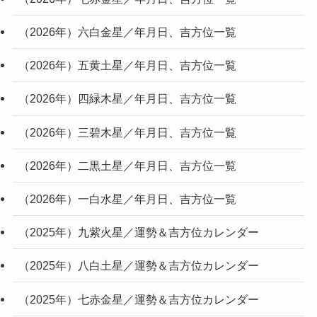
（2026年）六白金星／年月日、吉方位一覧
（2026年）五黄土星／年月日、吉方位一覧
（2026年）四緑木星／年月日、吉方位一覧
（2026年）三碧木星／年月日、吉方位一覧
（2026年）二黒土星／年月日、吉方位一覧
（2026年）一白水星／年月日、吉方位一覧
（2025年）九紫火星／運勢＆吉方位カレンダー
（2025年）八白土星／運勢＆吉方位カレンダー
（2025年）七赤金星／運勢＆吉方位カレンダー