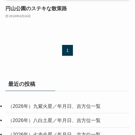
円山公園のステキな散策路
2016年4月24日
1
最近の投稿
（2026年）九紫火星／年月日、吉方位一覧
（2026年）八白土星／年月日、吉方位一覧
（2026年）七赤金星／年月日、吉方位一覧