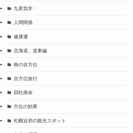
九星気学
人間関係
健康運
北海道、道東編
南の吉方位
吉方位旅行
四柱推命
方位の効果
札幌近郊の観光スポット