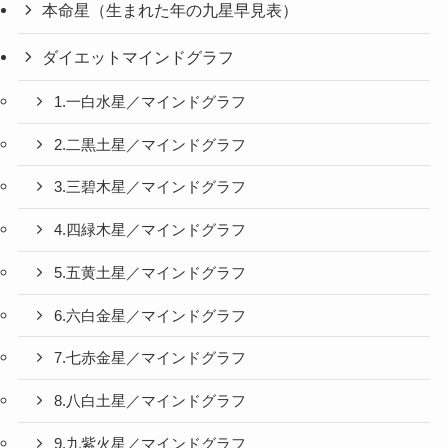
本命星（生まれた年の九星早見表）
ダイエットマインドグラフ
1.一白水星／マインドグラフ
2.二黒土星／マインドグラフ
3.三碧木星／マインドグラフ
4.四緑木星／マインドグラフ
5.五黄土星／マインドグラフ
6.六白金星／マインドグラフ
7.七赤金星／マインドグラフ
8.八白土星／マインドグラフ
9.九紫火星／マインドグラフ