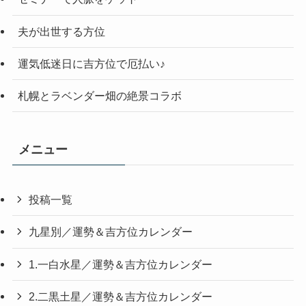
夫が出世する方位
運気低迷日に吉方位で厄払い♪
札幌とラベンダー畑の絶景コラボ
メニュー
投稿一覧
九星別／運勢＆吉方位カレンダー
1.一白水星／運勢＆吉方位カレンダー
2.二黒土星／運勢＆吉方位カレンダー