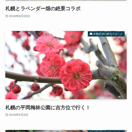
札幌とラベンダー畑の絶景コラボ
2016年8月26日
札幌近郊の観光スポット
札幌の平岡梅林公園に吉方位で行く！
2016年5月3日