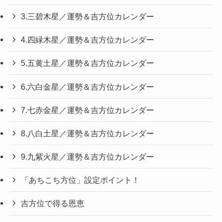
3.三碧木星／運勢＆吉方位カレンダー
4.四緑木星／運勢＆吉方位カレンダー
5.五黄土星／運勢＆吉方位カレンダー
6.六白金星／運勢＆吉方位カレンダー
7.七赤金星／運勢＆吉方位カレンダー
8.八白土星／運勢＆吉方位カレンダー
9.九紫火星／運勢＆吉方位カレンダー
「あちこち方位」設定ポイント！
吉方位で得る恩恵