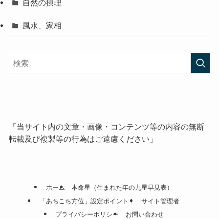
自然の摂理
風水、家相
「当サイト内の文章・画像・コンテンツ等の内容の無断
転載及び複製等の行為はご遠慮ください」
ホーム
本命星（生まれた年の九星早見表）
「あちこち方位」設定ポイント！
サイト管理者
プライバシーポリシー
お問い合わせ