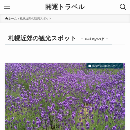
開運トラベル
ホーム
札幌近郊の観光スポット
札幌近郊の観光スポット
– category –
札幌近郊の観光スポット