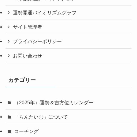
運勢開運バイオリズムグラフ
サイト管理者
プライバシーポリシー
お問い合わせ
カテゴリー
（2025年）運勢＆吉方位カレンダー
「らんたいむ」について
コーチング