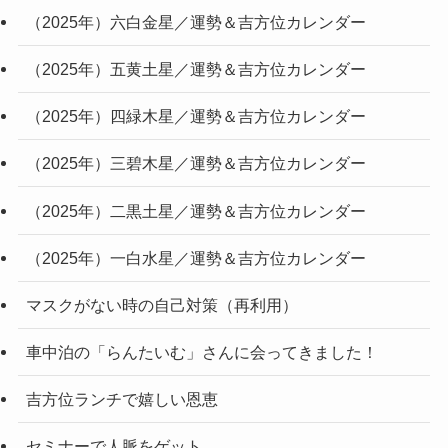
（2025年）六白金星／運勢＆吉方位カレンダー
（2025年）五黄土星／運勢＆吉方位カレンダー
（2025年）四緑木星／運勢＆吉方位カレンダー
（2025年）三碧木星／運勢＆吉方位カレンダー
（2025年）二黒土星／運勢＆吉方位カレンダー
（2025年）一白水星／運勢＆吉方位カレンダー
マスクがない時の自己対策（再利用）
車中泊の「らんたいむ」さんに会ってきました！
吉方位ランチで嬉しい恩恵
セミナーで人脈をゲット